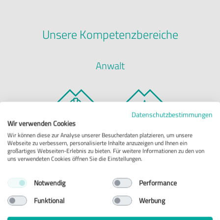
Unsere Kompetenzbereiche
Anwalt
Datenschutzbestimmungen
Wir verwenden Cookies
Wir können diese zur Analyse unserer Besucherdaten platzieren, um unsere
Webseite zu verbessern, personalisierte Inhalte anzuzeigen und Ihnen ein
großartiges Webseiten-Erlebnis zu bieten. Für weitere Informationen zu den von
Arbeitsrecht
Verkehrsrecht
uns verwendeten Cookies öffnen Sie die Einstellungen.
Notwendig
Performance
Funktional
Werbung
Notariat