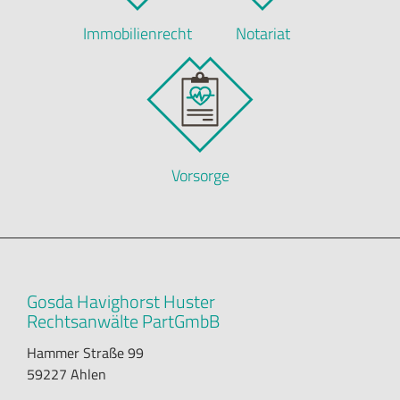
Immobilienrecht
Notariat
Vorsorge
Gosda Havighorst Huster
Rechtsanwälte PartGmbB
Hammer Straße 99
59227 Ahlen