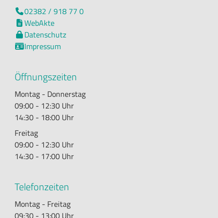
02382 / 918 77 0

WebAkte

Datenschutz

Impressum

Öffnungszeiten
Montag - Donnerstag
09:00 - 12:30 Uhr
14:30 - 18:00 Uhr
Freitag
09:00 - 12:30 Uhr
14:30 - 17:00 Uhr
Telefonzeiten
Montag - Freitag
09:30 - 13:00 Uhr