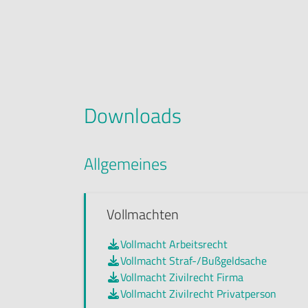
Downloads
Allgemeines
Vollmachten
Vollmacht Arbeitsrecht

Vollmacht Straf-/Bußgeldsache

Vollmacht Zivilrecht Firma

Vollmacht Zivilrecht Privatperson
