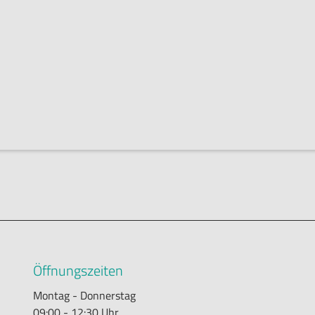
Öffnungszeiten
Montag - Donnerstag
09:00 - 12:30 Uhr