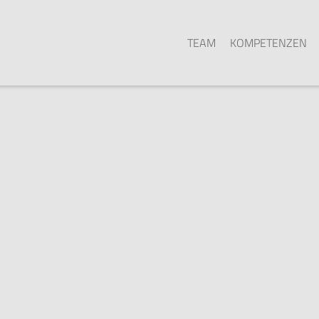
TEAM
KOMPETENZEN