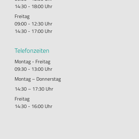
14:30 - 18:00 Uhr
Freitag
09:00 - 12:30 Uhr
14:30 - 17:00 Uhr
Telefonzeiten
Montag - Freitag
09:30 - 13:00 Uhr
Montag – Donnerstag
14:30 – 17:30 Uhr
Freitag
14:30 - 16:00 Uhr