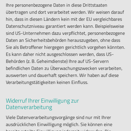
Ihre personenbezogene Daten in diese Drittstaaten
übertragen und dort verarbeitet werden. Wir weisen darauf
hin, dass in diesen Ländern kein mit der EU vergleichbares
Datenschutzniveau garantiert werden kann. Beispielsweise
sind US-Unternehmen dazu verpflichtet, personenbezogene
Daten an Sicherheitsbehörden herauszugeben, ohne dass
Sie als Betroffener hiergegen gerichtlich vorgehen könnten.
Es kann daher nicht ausgeschlossen werden, dass US-
Behörden (z. B. Geheimdienste) Ihre auf US-Servern
befindlichen Daten zu Überwachungszwecken verarbeiten,
auswerten und dauerhaft speichern. Wir haben auf diese
Verarbeitungstätigkeiten keinen Einfluss.
Widerruf Ihrer Einwilligung zur
Datenverarbeitung
Viele Datenverarbeitungsvorgänge sind nur mit Ihrer
ausdrücklichen Einwilligung möglich. Sie können eine