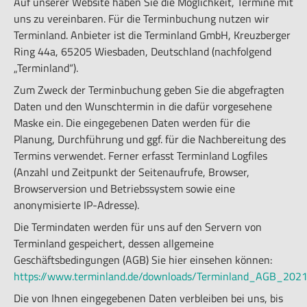
Auf unserer Website haben Sie die Möglichkeit, Termine mit
uns zu vereinbaren. Für die Terminbuchung nutzen wir
Terminland. Anbieter ist die Terminland GmbH, Kreuzberger
Ring 44a, 65205 Wiesbaden, Deutschland (nachfolgend
„Terminland“).
Zum Zweck der Terminbuchung geben Sie die abgefragten
Daten und den Wunschtermin in die dafür vorgesehene
Maske ein. Die eingegebenen Daten werden für die
Planung, Durchführung und ggf. für die Nachbereitung des
Termins verwendet. Ferner erfasst Terminland Logfiles
(Anzahl und Zeitpunkt der Seitenaufrufe, Browser,
Browserversion und Betriebssystem sowie eine
anonymisierte IP-Adresse).
Die Termindaten werden für uns auf den Servern von
Terminland gespeichert, dessen allgemeine
Geschäftsbedingungen (AGB) Sie hier einsehen können:
https://www.terminland.de/downloads/Terminland_AGB_2021
Die von Ihnen eingegebenen Daten verbleiben bei uns, bis