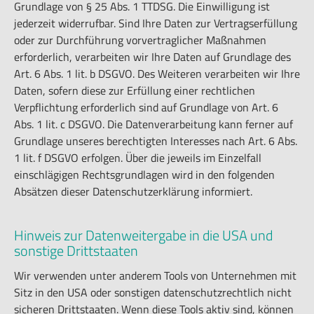
Grundlage von § 25 Abs. 1 TTDSG. Die Einwilligung ist
jederzeit widerrufbar. Sind Ihre Daten zur Vertragserfüllung
oder zur Durchführung vorvertraglicher Maßnahmen
erforderlich, verarbeiten wir Ihre Daten auf Grundlage des
Art. 6 Abs. 1 lit. b DSGVO. Des Weiteren verarbeiten wir Ihre
Daten, sofern diese zur Erfüllung einer rechtlichen
Verpflichtung erforderlich sind auf Grundlage von Art. 6
Abs. 1 lit. c DSGVO. Die Datenverarbeitung kann ferner auf
Grundlage unseres berechtigten Interesses nach Art. 6 Abs.
1 lit. f DSGVO erfolgen. Über die jeweils im Einzelfall
einschlägigen Rechtsgrundlagen wird in den folgenden
Absätzen dieser Datenschutzerklärung informiert.
Hinweis zur Datenweitergabe in die USA und
sonstige Drittstaaten
Wir verwenden unter anderem Tools von Unternehmen mit
Sitz in den USA oder sonstigen datenschutzrechtlich nicht
sicheren Drittstaaten. Wenn diese Tools aktiv sind, können