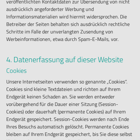
veröffentlichten Kontaktdaten zur Übersendung von nicht
ausdrücklich angeforderter Werbung und
Informationsmaterialien wird hiermit widersprochen. Die
Betreiber der Seiten behalten sich ausdrücklich rechtliche
Schritte im Falle der unverlangten Zusendung von
Werbeinformationen, etwa durch Spam-E-Mails, vor.
4. Datenerfassung auf dieser Website
Cookies
Unsere Internetseiten verwenden so genannte „Cookies“.
Cookies sind kleine Textdateien und richten auf Ihrem
Endgerät keinen Schaden an. Sie werden entweder
vorübergehend für die Dauer einer Sitzung (Session-
Cookies) oder dauerhaft (permanente Cookies) auf Ihrem
Endgerät gespeichert. Session-Cookies werden nach Ende
Ihres Besuchs automatisch gelöscht. Permanente Cookies
bleiben auf Ihrem Endgerät gespeichert, bis Sie diese selbst