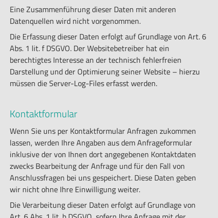
Eine Zusammenführung dieser Daten mit anderen
Datenquellen wird nicht vorgenommen.
Die Erfassung dieser Daten erfolgt auf Grundlage von Art. 6
Abs. 1 lit. f DSGVO. Der Websitebetreiber hat ein
berechtigtes Interesse an der technisch fehlerfreien
Darstellung und der Optimierung seiner Website – hierzu
müssen die Server-Log-Files erfasst werden.
Kontaktformular
Wenn Sie uns per Kontaktformular Anfragen zukommen
lassen, werden Ihre Angaben aus dem Anfrageformular
inklusive der von Ihnen dort angegebenen Kontaktdaten
zwecks Bearbeitung der Anfrage und für den Fall von
Anschlussfragen bei uns gespeichert. Diese Daten geben
wir nicht ohne Ihre Einwilligung weiter.
Die Verarbeitung dieser Daten erfolgt auf Grundlage von
Art. 6 Abs. 1 lit. b DSGVO, sofern Ihre Anfrage mit der