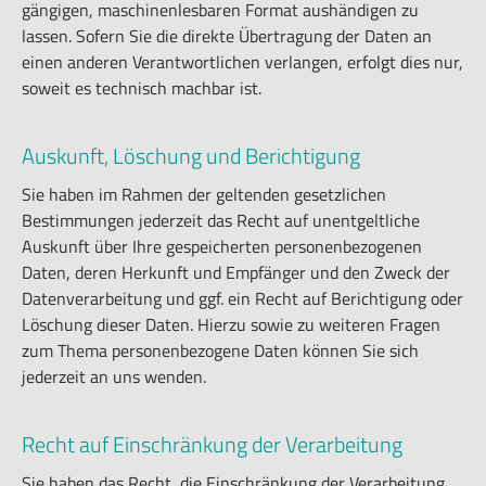
gängigen, maschinenlesbaren Format aushändigen zu
lassen. Sofern Sie die direkte Übertragung der Daten an
einen anderen Verantwortlichen verlangen, erfolgt dies nur,
soweit es technisch machbar ist.
Auskunft, Löschung und Berichtigung
Sie haben im Rahmen der geltenden gesetzlichen
Bestimmungen jederzeit das Recht auf unentgeltliche
Auskunft über Ihre gespeicherten personenbezogenen
Daten, deren Herkunft und Empfänger und den Zweck der
Datenverarbeitung und ggf. ein Recht auf Berichtigung oder
Löschung dieser Daten. Hierzu sowie zu weiteren Fragen
zum Thema personenbezogene Daten können Sie sich
jederzeit an uns wenden.
Recht auf Einschränkung der Verarbeitung
Sie haben das Recht, die Einschränkung der Verarbeitung