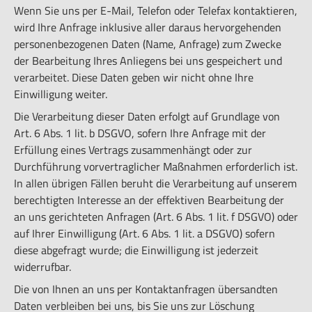
Wenn Sie uns per E-Mail, Telefon oder Telefax kontaktieren,
wird Ihre Anfrage inklusive aller daraus hervorgehenden
personenbezogenen Daten (Name, Anfrage) zum Zwecke
der Bearbeitung Ihres Anliegens bei uns gespeichert und
verarbeitet. Diese Daten geben wir nicht ohne Ihre
Einwilligung weiter.
Die Verarbeitung dieser Daten erfolgt auf Grundlage von
Art. 6 Abs. 1 lit. b DSGVO, sofern Ihre Anfrage mit der
Erfüllung eines Vertrags zusammenhängt oder zur
Durchführung vorvertraglicher Maßnahmen erforderlich ist.
In allen übrigen Fällen beruht die Verarbeitung auf unserem
berechtigten Interesse an der effektiven Bearbeitung der
an uns gerichteten Anfragen (Art. 6 Abs. 1 lit. f DSGVO) oder
auf Ihrer Einwilligung (Art. 6 Abs. 1 lit. a DSGVO) sofern
diese abgefragt wurde; die Einwilligung ist jederzeit
widerrufbar.
Die von Ihnen an uns per Kontaktanfragen übersandten
Daten verbleiben bei uns, bis Sie uns zur Löschung