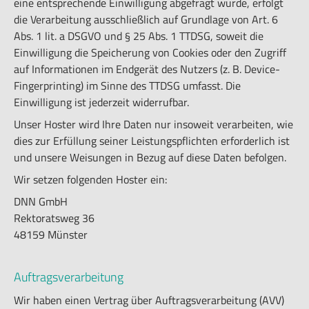
eine entsprechende Einwilligung abgefragt wurde, erfolgt
die Verarbeitung ausschließlich auf Grundlage von Art. 6
Abs. 1 lit. a DSGVO und § 25 Abs. 1 TTDSG, soweit die
Einwilligung die Speicherung von Cookies oder den Zugriff
auf Informationen im Endgerät des Nutzers (z. B. Device-
Fingerprinting) im Sinne des TTDSG umfasst. Die
Einwilligung ist jederzeit widerrufbar.
Unser Hoster wird Ihre Daten nur insoweit verarbeiten, wie
dies zur Erfüllung seiner Leistungspflichten erforderlich ist
und unsere Weisungen in Bezug auf diese Daten befolgen.
Wir setzen folgenden Hoster ein:
DNN GmbH
Rektoratsweg 36
48159 Münster
Auftragsverarbeitung
Wir haben einen Vertrag über Auftragsverarbeitung (AVV)