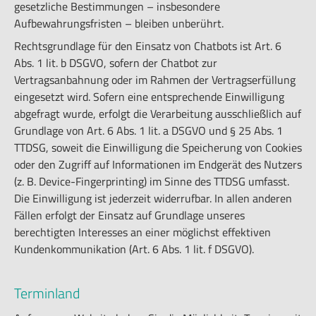
gesetzliche Bestimmungen – insbesondere
Aufbewahrungsfristen – bleiben unberührt.
Rechtsgrundlage für den Einsatz von Chatbots ist Art. 6
Abs. 1 lit. b DSGVO, sofern der Chatbot zur
Vertragsanbahnung oder im Rahmen der Vertragserfüllung
eingesetzt wird. Sofern eine entsprechende Einwilligung
abgefragt wurde, erfolgt die Verarbeitung ausschließlich auf
Grundlage von Art. 6 Abs. 1 lit. a DSGVO und § 25 Abs. 1
TTDSG, soweit die Einwilligung die Speicherung von Cookies
oder den Zugriff auf Informationen im Endgerät des Nutzers
(z. B. Device-Fingerprinting) im Sinne des TTDSG umfasst.
Die Einwilligung ist jederzeit widerrufbar. In allen anderen
Fällen erfolgt der Einsatz auf Grundlage unseres
berechtigten Interesses an einer möglichst effektiven
Kundenkommunikation (Art. 6 Abs. 1 lit. f DSGVO).
Terminland