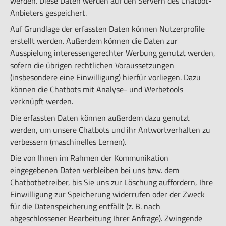
werden. Diese Daten werden auf den Servern des Chatbot-
Anbieters gespeichert.
Auf Grundlage der erfassten Daten können Nutzerprofile
erstellt werden. Außerdem können die Daten zur
Ausspielung interessengerechter Werbung genutzt werden,
sofern die übrigen rechtlichen Voraussetzungen
(insbesondere eine Einwilligung) hierfür vorliegen. Dazu
können die Chatbots mit Analyse- und Werbetools
verknüpft werden.
Die erfassten Daten können außerdem dazu genutzt
werden, um unsere Chatbots und ihr Antwortverhalten zu
verbessern (maschinelles Lernen).
Die von Ihnen im Rahmen der Kommunikation
eingegebenen Daten verbleiben bei uns bzw. dem
Chatbotbetreiber, bis Sie uns zur Löschung auffordern, Ihre
Einwilligung zur Speicherung widerrufen oder der Zweck
für die Datenspeicherung entfällt (z. B. nach
abgeschlossener Bearbeitung Ihrer Anfrage). Zwingende