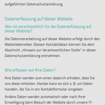
aufgeführten Datenschutzerklärung.

Ter

Alle On
Datenerfassung auf dieser Website

PDF
Wer ist verantwortlich für die Datenerfassung auf
dieser Website?
Die Datenverarbeitung auf dieser Website erfolgt durch den
Websitebetreiber. Dessen Kontaktdaten können Sie dem
Abschnitt „Hinweis zur Verantwortlichen Stelle“ in dieser
Datenschutzerklärung entnehmen.
Wie erfassen wir Ihre Daten?
Ihre Daten werden zum einen dadurch erhoben, dass Sie
uns diese mitteilen. Hierbei kann es sich z. B. um Daten
handeln, die Sie in ein Kontaktformular eingeben.
Andere Daten werden automatisch oder nach Ihrer
Einwilligung beim Besuch der Website durch unsere IT-