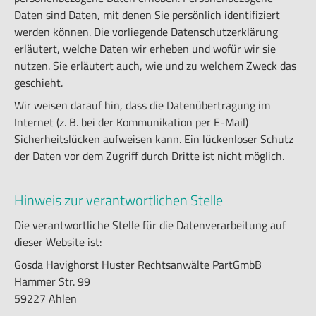
Daten sind Daten, mit denen Sie persönlich identifiziert
werden können. Die vorliegende Datenschutzerklärung
erläutert, welche Daten wir erheben und wofür wir sie
nutzen. Sie erläutert auch, wie und zu welchem Zweck das
geschieht.
Wir weisen darauf hin, dass die Datenübertragung im
Internet (z. B. bei der Kommunikation per E-Mail)
Sicherheitslücken aufweisen kann. Ein lückenloser Schutz
der Daten vor dem Zugriff durch Dritte ist nicht möglich.
Hinweis zur verantwortlichen Stelle
Die verantwortliche Stelle für die Datenverarbeitung auf
dieser Website ist:
Gosda Havighorst Huster Rechtsanwälte PartGmbB
Hammer Str. 99
59227 Ahlen