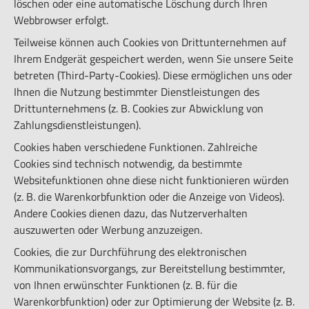
löschen oder eine automatische Löschung durch Ihren
Webbrowser erfolgt.
Teilweise können auch Cookies von Drittunternehmen auf
Ihrem Endgerät gespeichert werden, wenn Sie unsere Seite
betreten (Third-Party-Cookies). Diese ermöglichen uns oder
Ihnen die Nutzung bestimmter Dienstleistungen des
Drittunternehmens (z. B. Cookies zur Abwicklung von
Zahlungsdienstleistungen).
Cookies haben verschiedene Funktionen. Zahlreiche
Cookies sind technisch notwendig, da bestimmte
Websitefunktionen ohne diese nicht funktionieren würden
(z. B. die Warenkorbfunktion oder die Anzeige von Videos).
Andere Cookies dienen dazu, das Nutzerverhalten
auszuwerten oder Werbung anzuzeigen.
Cookies, die zur Durchführung des elektronischen
Kommunikationsvorgangs, zur Bereitstellung bestimmter,
von Ihnen erwünschter Funktionen (z. B. für die
Warenkorbfunktion) oder zur Optimierung der Website (z. B.