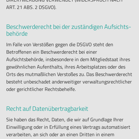
ART. 21 ABS. 2 DSGVO).
Beschwerde­recht bei der zuständigen Aufsichts­
behörde
Im Falle von Verstößen gegen die DSGVO steht den
Betroffenen ein Beschwerderecht bei einer
Aufsichtsbehörde, insbesondere in dem Mitgliedstaat ihres
gewöhnlichen Aufenthalts, ihres Arbeitsplatzes oder des
Orts des mutmaßlichen Verstoßes zu. Das Beschwerderecht
besteht unbeschadet anderweitiger verwaltungsrechtlicher
oder gerichtlicher Rechtsbehelfe.
Recht auf Daten­übertrag­barkeit
Sie haben das Recht, Daten, die wir auf Grundlage Ihrer
Einwilligung oder in Erfüllung eines Vertrags automatisiert
verarbeiten, an sich oder an einen Dritten in einem