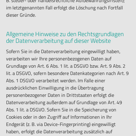
B. steuer- oder handelsrechtliche Aufbewahrungsfristen);
im letztgenannten Fall erfolgt die Löschung nach Fortfall
dieser Gründe.
Allgemeine Hinweise zu den Rechtsgrundlagen
der Datenverarbeitung auf dieser Website
Sofern Sie in die Datenverarbeitung eingewilligt haben,
verarbeiten wir Ihre personenbezogenen Daten auf
Grundlage von Art. 6 Abs. 1 lit. a DSGVO bzw. Art. 9 Abs. 2
lit. a DSGVO, sofern besondere Datenkategorien nach Art. 9
Abs. 1 DSGVO verarbeitet werden. Im Falle einer
ausdrücklichen Einwilligung in die Übertragung
personenbezogener Daten in Drittstaaten erfolgt die
Datenverarbeitung außerdem auf Grundlage von Art. 49
Abs. 1 lit. a DSGVO. Sofern Sie in die Speicherung von
Cookies oder in den Zugriff auf Informationen in Ihr
Endgerät (z. B. via Device-Fingerprinting) eingewilligt
haben, erfolgt die Datenverarbeitung zusätzlich auf