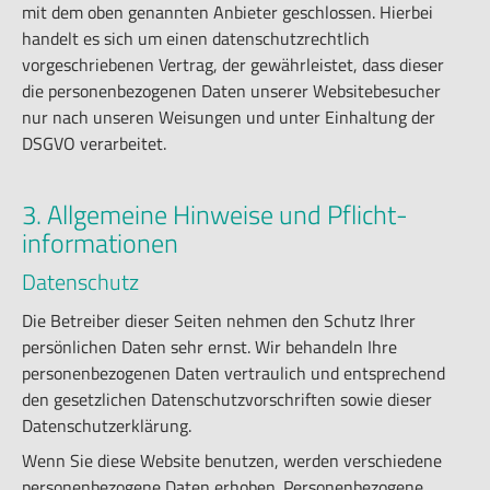
mit dem oben genannten Anbieter geschlossen. Hierbei
handelt es sich um einen datenschutzrechtlich
vorgeschriebenen Vertrag, der gewährleistet, dass dieser
die personenbezogenen Daten unserer Websitebesucher
nur nach unseren Weisungen und unter Einhaltung der
DSGVO verarbeitet.
3. Allgemeine Hinweise und Pflicht­
informationen
Datenschutz
Die Betreiber dieser Seiten nehmen den Schutz Ihrer
persönlichen Daten sehr ernst. Wir behandeln Ihre
personenbezogenen Daten vertraulich und entsprechend
den gesetzlichen Datenschutzvorschriften sowie dieser
Datenschutzerklärung.
Wenn Sie diese Website benutzen, werden verschiedene
personenbezogene Daten erhoben. Personenbezogene