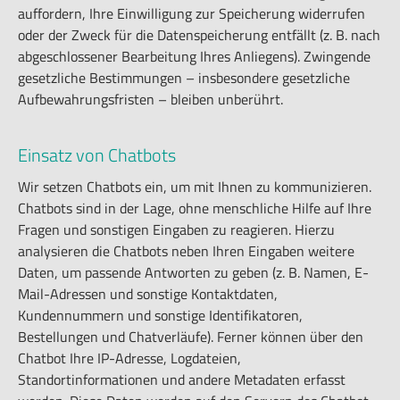
auffordern, Ihre Einwilligung zur Speicherung widerrufen
oder der Zweck für die Datenspeicherung entfällt (z. B. nach
abgeschlossener Bearbeitung Ihres Anliegens). Zwingende
gesetzliche Bestimmungen – insbesondere gesetzliche
Aufbewahrungsfristen – bleiben unberührt.
Einsatz von Chatbots
Wir setzen Chatbots ein, um mit Ihnen zu kommunizieren.
Chatbots sind in der Lage, ohne menschliche Hilfe auf Ihre
Fragen und sonstigen Eingaben zu reagieren. Hierzu
analysieren die Chatbots neben Ihren Eingaben weitere
Daten, um passende Antworten zu geben (z. B. Namen, E-
Mail-Adressen und sonstige Kontaktdaten,
Kundennummern und sonstige Identifikatoren,
Bestellungen und Chatverläufe). Ferner können über den
Chatbot Ihre IP-Adresse, Logdateien,
Standortinformationen und andere Metadaten erfasst