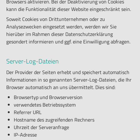
Browsers aktivieren. Bei der Deaktivierung von Cookies
kann die Funktionalität dieser Website eingeschränkt sein.
Soweit Cookies von Drittunternehmen oder zu
Analysezwecken eingesetzt werden, werden wir Sie
hierüber im Rahmen dieser Datenschutzerklärung
gesondert informieren und ggf. eine Einwilligung abfragen.
Server-Log-Dateien
Der Provider der Seiten erhebt und speichert automatisch
Informationen in so genannten Server-Log-Dateien, die Ihr
Browser automatisch an uns übermittelt. Dies sind:
Browsertyp und Browserversion
verwendetes Betriebssystem
Referrer URL
Hostname des zugreifenden Rechners
Uhrzeit der Serveranfrage
IP-Adresse