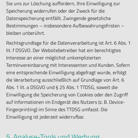
Sie uns zur Löschung auffordern, Ihre Einwilligung zur
Speicherung widerrufen oder der Zweck für die
Datenspeicherung entfällt. Zwingende gesetzliche
Bestimmungen – insbesondere Aufbewahrungsfristen –
bleiben unberührt.
Rechtsgrundlage für die Datenverarbeitung ist Art. 6 Abs. 1
lit. f DSGVO. Der Websitebetreiber hat ein berechtigtes
Interesse an einer möglichst unkomplizierten
Terminvereinbarung mit Interessenten und Kunden. Sofern
eine entsprechende Einwilligung abgefragt wurde, erfolgt
die Verarbeitung ausschließlich auf Grundlage von Art. 6
Abs. 1 lit. a DSGVO und § 25 Abs. 1 TTDSG, soweit die
Einwilligung die Speicherung von Cookies oder den Zugriff
auf Informationen im Endgerät des Nutzers (z. B. Device-
Fingerprinting) im Sinne des TTDSG umfasst. Die
Einwilligung ist jederzeit widerrufbar.
5. Analyse-Tools und Werbung