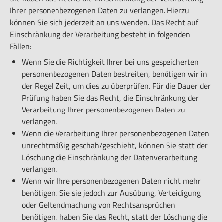
Ihrer personenbezogenen Daten zu verlangen. Hierzu
können Sie sich jederzeit an uns wenden. Das Recht auf
Einschränkung der Verarbeitung besteht in folgenden
Fällen:
Wenn Sie die Richtigkeit Ihrer bei uns gespeicherten
personenbezogenen Daten bestreiten, benötigen wir in
der Regel Zeit, um dies zu überprüfen. Für die Dauer der
Prüfung haben Sie das Recht, die Einschränkung der
Verarbeitung Ihrer personenbezogenen Daten zu
verlangen.
Wenn die Verarbeitung Ihrer personenbezogenen Daten
unrechtmäßig geschah/geschieht, können Sie statt der
Löschung die Einschränkung der Datenverarbeitung
verlangen.
Wenn wir Ihre personenbezogenen Daten nicht mehr
benötigen, Sie sie jedoch zur Ausübung, Verteidigung
oder Geltendmachung von Rechtsansprüchen
benötigen, haben Sie das Recht, statt der Löschung die