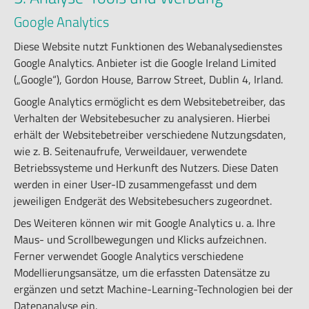
Google Analytics
Diese Website nutzt Funktionen des Webanalysedienstes
Google Analytics. Anbieter ist die Google Ireland Limited
(„Google“), Gordon House, Barrow Street, Dublin 4, Irland.
Google Analytics ermöglicht es dem Websitebetreiber, das
Verhalten der Websitebesucher zu analysieren. Hierbei
erhält der Websitebetreiber verschiedene Nutzungsdaten,
wie z. B. Seitenaufrufe, Verweildauer, verwendete
Betriebssysteme und Herkunft des Nutzers. Diese Daten
werden in einer User-ID zusammengefasst und dem
jeweiligen Endgerät des Websitebesuchers zugeordnet.
Des Weiteren können wir mit Google Analytics u. a. Ihre
Maus- und Scrollbewegungen und Klicks aufzeichnen.
Ferner verwendet Google Analytics verschiedene
Modellierungsansätze, um die erfassten Datensätze zu
ergänzen und setzt Machine-Learning-Technologien bei der
Datenanalyse ein.