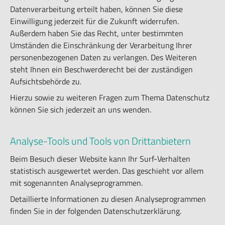
Datenverarbeitung erteilt haben, können Sie diese
Einwilligung jederzeit für die Zukunft widerrufen.
Außerdem haben Sie das Recht, unter bestimmten
Umständen die Einschränkung der Verarbeitung Ihrer
personenbezogenen Daten zu verlangen. Des Weiteren
steht Ihnen ein Beschwerderecht bei der zuständigen
Aufsichtsbehörde zu.
Hierzu sowie zu weiteren Fragen zum Thema Datenschutz
können Sie sich jederzeit an uns wenden.
Analyse-Tools und Tools von Dritt­anbietern
Beim Besuch dieser Website kann Ihr Surf-Verhalten
statistisch ausgewertet werden. Das geschieht vor allem
mit sogenannten Analyseprogrammen.
Detaillierte Informationen zu diesen Analyseprogrammen
finden Sie in der folgenden Datenschutzerklärung.