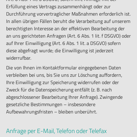
Erfüllung eines Vertrags zusammenhängt oder zur
Durchführung vorvertraglicher Maßnahmen erforderlich ist.
In allen übrigen Fällen beruht die Verarbeitung auf unserem
berechtigten Interesse an der effektiven Bearbeitung der
an uns gerichteten Anfragen (Art. 6 Abs. 1 lit. f DSGVO) oder
auf Ihrer Einwilligung (Art. 6 Abs. 1 lit. a DSGVO) sofern
diese abgefragt wurde; die Einwilligung ist jederzeit
widerrufbar.
Die von Ihnen im Kontaktformular eingegebenen Daten
verbleiben bei uns, bis Sie uns zur Löschung auffordern,
Ihre Einwilligung zur Speicherung widerrufen oder der
Zweck für die Datenspeicherung entfällt (z. B. nach
abgeschlossener Bearbeitung Ihrer Anfrage). Zwingende
gesetzliche Bestimmungen – insbesondere
Aufbewahrungsfristen – bleiben unberührt.
Anfrage per E-Mail, Telefon oder Telefax