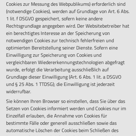
Cookies zur Messung des Webpublikums) erforderlich sind
(notwendige Cookies), werden auf Grundlage von Art. 6 Abs.
1 lit. f DSGVO gespeichert, sofern keine andere
Rechtsgrundlage angegeben wird. Der Websitebetreiber hat
ein berechtigtes Interesse an der Speicherung von
notwendigen Cookies zur technisch fehlerfreien und
optimierten Bereitstellung seiner Dienste. Sofern eine
Einwilligung zur Speicherung von Cookies und
vergleichbaren Wiedererkennungstechnologien abgefragt
wurde, erfolgt die Verarbeitung ausschließlich auf
Grundlage dieser Einwilligung (Art. 6 Abs. 1 lit. a DSGVO
und § 25 Abs. 1 TTDSG); die Einwilligung ist jederzeit
widerrufbar.
Sie können Ihren Browser so einstellen, dass Sie über das
Setzen von Cookies informiert werden und Cookies nur im
Einzelfall erlauben, die Annahme von Cookies für
bestimmte Fälle oder generell ausschließen sowie das
automatische Löschen der Cookies beim Schließen des