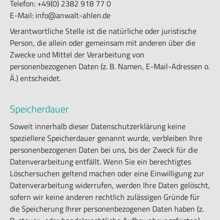
Telefon: +49(0) 2382 918 77 0
E-Mail: info@anwalt-ahlen.de
Verantwortliche Stelle ist die natürliche oder juristische
Person, die allein oder gemeinsam mit anderen über die
Zwecke und Mittel der Verarbeitung von
personenbezogenen Daten (z. B. Namen, E-Mail-Adressen o.
Ä.) entscheidet.
Speicherdauer
Soweit innerhalb dieser Datenschutzerklärung keine
speziellere Speicherdauer genannt wurde, verbleiben Ihre
personenbezogenen Daten bei uns, bis der Zweck für die
Datenverarbeitung entfällt. Wenn Sie ein berechtigtes
Löschersuchen geltend machen oder eine Einwilligung zur
Datenverarbeitung widerrufen, werden Ihre Daten gelöscht,
sofern wir keine anderen rechtlich zulässigen Gründe für
die Speicherung Ihrer personenbezogenen Daten haben (z.