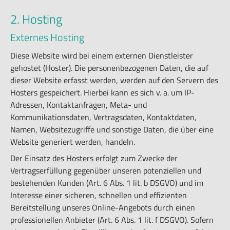
2. Hosting
Externes Hosting
Diese Website wird bei einem externen Dienstleister
gehostet (Hoster). Die personenbezogenen Daten, die auf
dieser Website erfasst werden, werden auf den Servern des
Hosters gespeichert. Hierbei kann es sich v. a. um IP-
Adressen, Kontaktanfragen, Meta- und
Kommunikationsdaten, Vertragsdaten, Kontaktdaten,
Namen, Websitezugriffe und sonstige Daten, die über eine
Website generiert werden, handeln.
Der Einsatz des Hosters erfolgt zum Zwecke der
Vertragserfüllung gegenüber unseren potenziellen und
bestehenden Kunden (Art. 6 Abs. 1 lit. b DSGVO) und im
Interesse einer sicheren, schnellen und effizienten
Bereitstellung unseres Online-Angebots durch einen
professionellen Anbieter (Art. 6 Abs. 1 lit. f DSGVO). Sofern