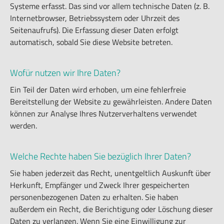
Systeme erfasst. Das sind vor allem technische Daten (z. B.
Internetbrowser, Betriebssystem oder Uhrzeit des
Seitenaufrufs). Die Erfassung dieser Daten erfolgt
automatisch, sobald Sie diese Website betreten.
Wofür nutzen wir Ihre Daten?
Ein Teil der Daten wird erhoben, um eine fehlerfreie
Bereitstellung der Website zu gewährleisten. Andere Daten
können zur Analyse Ihres Nutzerverhaltens verwendet
werden.
Welche Rechte haben Sie bezüglich Ihrer Daten?
Sie haben jederzeit das Recht, unentgeltlich Auskunft über
Herkunft, Empfänger und Zweck Ihrer gespeicherten
personenbezogenen Daten zu erhalten. Sie haben
außerdem ein Recht, die Berichtigung oder Löschung dieser
Daten zu verlangen. Wenn Sie eine Einwilligung zur