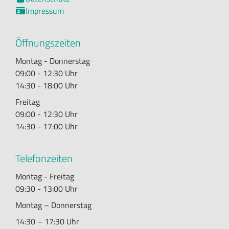
Impressum

Öffnungszeiten
Montag - Donnerstag
09:00 - 12:30 Uhr
14:30 - 18:00 Uhr
Freitag
09:00 - 12:30 Uhr
14:30 - 17:00 Uhr
Telefonzeiten
Montag - Freitag
09:30 - 13:00 Uhr
Montag – Donnerstag
14:30 – 17:30 Uhr